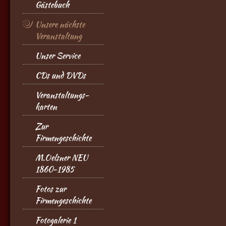
Gästebuch
Unsere nächste
Veranstaltung
Unser Service
CDs und DVDs
Veranstaltungs-
karten
Zur
Firmengeschichte
M.Oelsner NEU
1860-1985
Fotos zur
Firmengeschichte
Fotogalerie 1