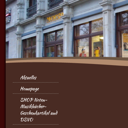
Aktuelles
Homepage
SHOP Noten-
Musikbücher-
Geschenkartikel und
DSVO